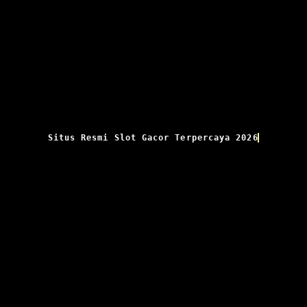
Situs Resmi Slot Gacor Terpercaya 2026