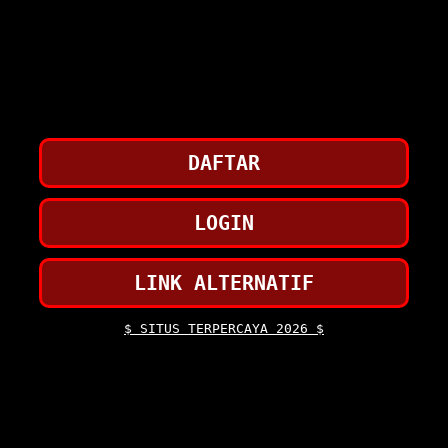
DAFTAR
LOGIN
LINK ALTERNATIF
$ SITUS TERPERCAYA 2026 $