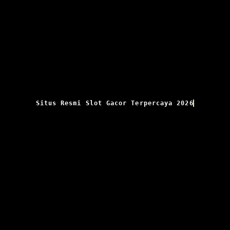
Situs Resmi Slot Gacor Terpercaya 2026